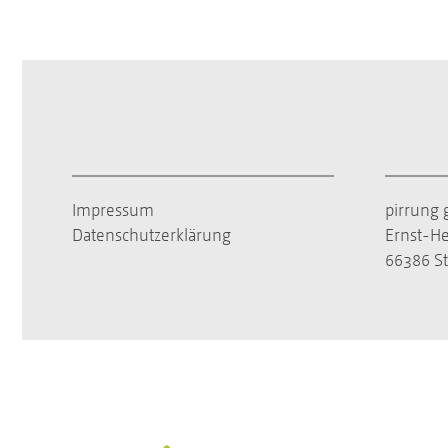
Impressum
pirrung 
Datenschutzerklärung
Ernst-He
66386 St