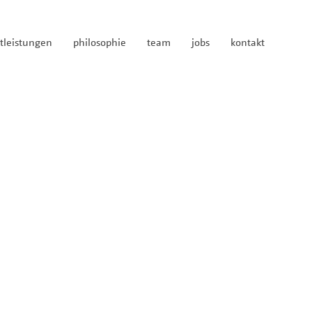
tleistungen
philosophie
team
jobs
kontakt